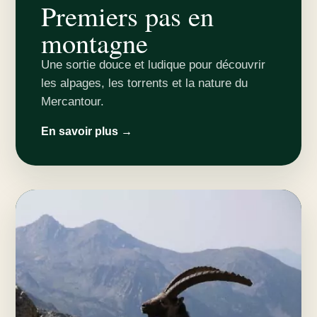
Premiers pas en
montagne
Une sortie douce et ludique pour découvrir
les alpages, les torrents et la nature du
Mercantour.
En savoir plus →