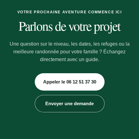
VOTRE PROCHAINE AVENTURE COMMENCE ICI
Parlons de votre projet
Une question sur le niveau, les dates, les refuges ou la
meilleure randonnée pour votre famille ? Échangez
directement avec un guide.
Appeler le 06 12 51 37 30
Envoyer une demande