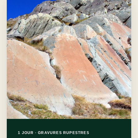
1 JOUR · GRAVURES RUPESTRES