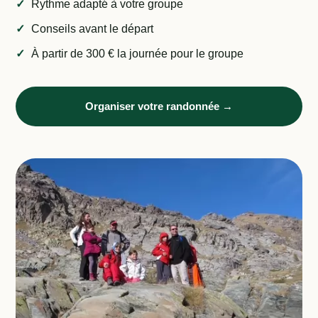
Rythme adapté à votre groupe
Conseils avant le départ
À partir de 300 € la journée pour le groupe
Organiser votre randonnée →