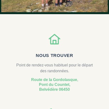
NOUS TROUVER
Point de rendez-vous habituel pour le départ
des randonnées.
Route de la Gordolasque,
Pont du Countet,
Belvédère 06450