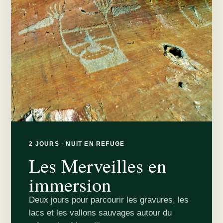
2 JOURS · NUIT EN REFUGE
Les Merveilles en
immersion
Deux jours pour parcourir les gravures, les
lacs et les vallons sauvages autour du