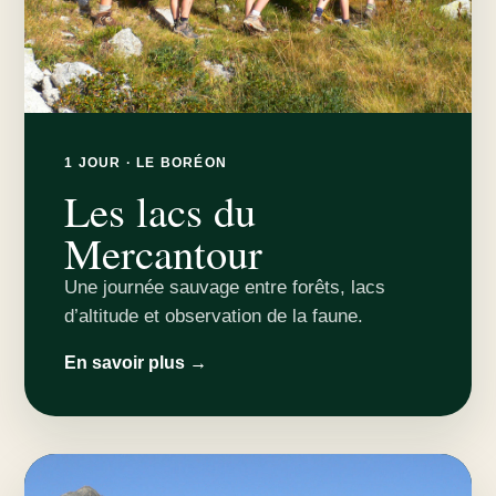
1 JOUR · LE BORÉON
Les lacs du
Mercantour
Une journée sauvage entre forêts, lacs
d’altitude et observation de la faune.
En savoir plus →