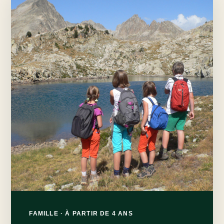
FAMILLE · À PARTIR DE 4 ANS