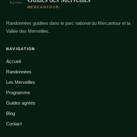
MERCANTOUR
Randonnées guidées dans le parc national du Mercantour et la
Vallée des Merveilles.
NAVIGATION
Accueil
Randonnées
Les Merveilles
Programme
Guides agréés
Blog
Contact