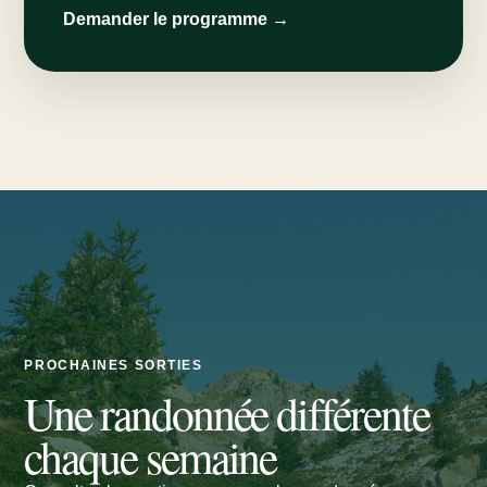
Demander le programme →
PROCHAINES SORTIES
Une randonnée différente
chaque semaine