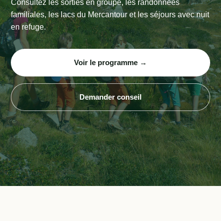
Consultez les sorties en groupe, les randonnées
familiales, les lacs du Mercantour et les séjours avec nuit
en refuge.
Voir le programme →
Demander conseil