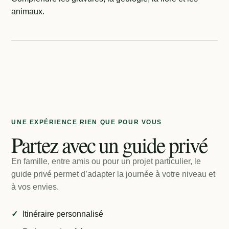
animaux.
UNE EXPÉRIENCE RIEN QUE POUR VOUS
Partez avec un guide privé
En famille, entre amis ou pour un projet particulier, le
guide privé permet d’adapter la journée à votre niveau et
à vos envies.
Itinéraire personnalisé