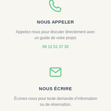
NOUS APPELER
Appelez-nous pour discuter directement avec
un guide de votre projet.
06 12 51 37 30
NOUS ÉCRIRE
Écrivez-nous pour toute demande d’information
ou de réservation.