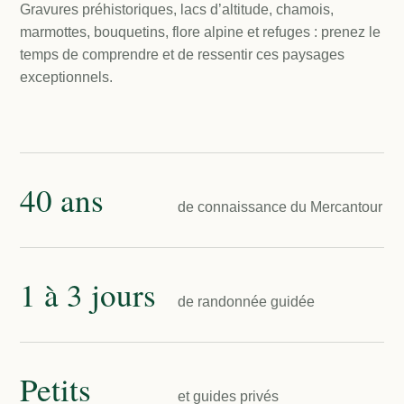
Gravures préhistoriques, lacs d’altitude, chamois,
marmottes, bouquetins, flore alpine et refuges : prenez le
temps de comprendre et de ressentir ces paysages
exceptionnels.
40 ans
de connaissance du Mercantour
1 à 3 jours
de randonnée guidée
Petits
et guides privés