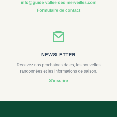
info@guide-vallee-des-merveilles.com
Formulaire de contact
NEWSLETTER
Recevez nos prochaines dates, les nouvelles
randonnées et les informations de saison.
S’inscrire