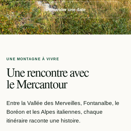
Demander une date
UNE MONTAGNE À VIVRE
Une rencontre avec
le Mercantour
Entre la Vallée des Merveilles, Fontanalbe, le
Boréon et les Alpes italiennes, chaque
itinéraire raconte une histoire.