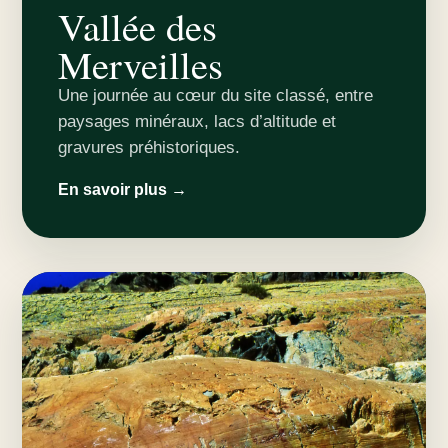
Vallée des
Merveilles
Une journée au cœur du site classé, entre
paysages minéraux, lacs d’altitude et
gravures préhistoriques.
En savoir plus →