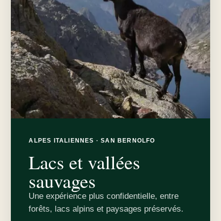
ALPES ITALIENNES · SAN BERNOLFO
Lacs et vallées
sauvages
Une expérience plus confidentielle, entre
forêts, lacs alpins et paysages préservés.