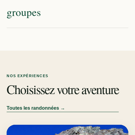
groupes
NOS EXPÉRIENCES
Choisissez votre aventure
Toutes les randonnées →