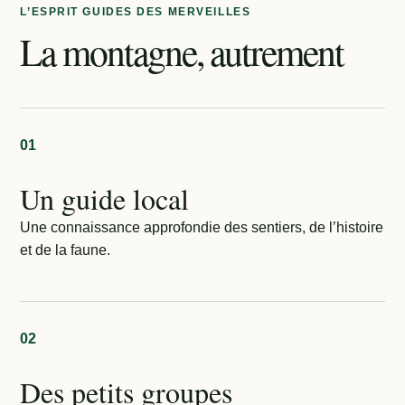
L’ESPRIT GUIDES DES MERVEILLES
La montagne, autrement
01
Un guide local
Une connaissance approfondie des sentiers, de l’histoire
et de la faune.
02
Des petits groupes