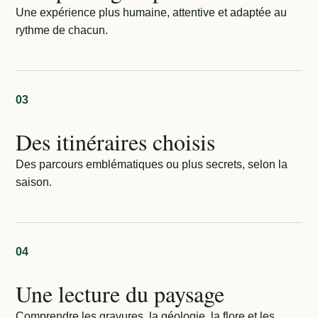
Une expérience plus humaine, attentive et adaptée au
rythme de chacun.
03
Des itinéraires choisis
Des parcours emblématiques ou plus secrets, selon la
saison.
04
Une lecture du paysage
Comprendre les gravures, la géologie, la flore et les