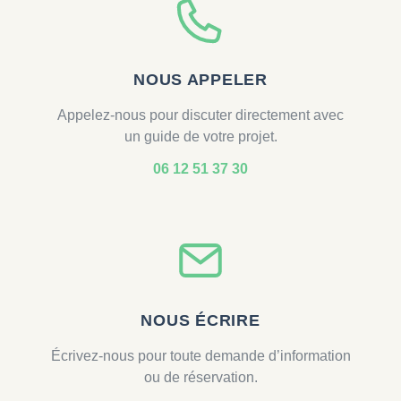
NOUS APPELER
Appelez-nous pour discuter directement avec
un guide de votre projet.
06 12 51 37 30
NOUS ÉCRIRE
Écrivez-nous pour toute demande d’information
ou de réservation.