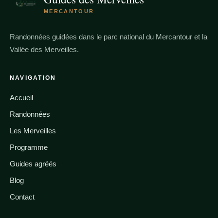
MERCANTOUR
Randonnées guidées dans le parc national du Mercantour et la
Vallée des Merveilles.
NAVIGATION
Accueil
Randonnées
Les Merveilles
Programme
Guides agréés
Blog
Contact