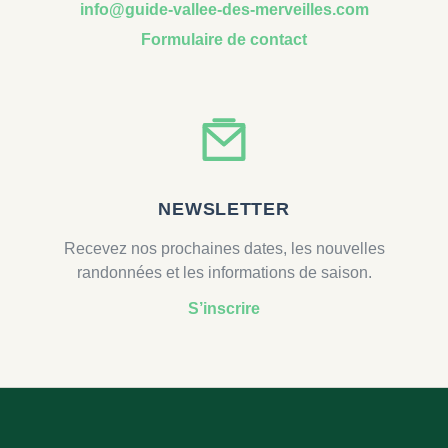
info@guide-vallee-des-merveilles.com
Formulaire de contact
NEWSLETTER
Recevez nos prochaines dates, les nouvelles
randonnées et les informations de saison.
S’inscrire