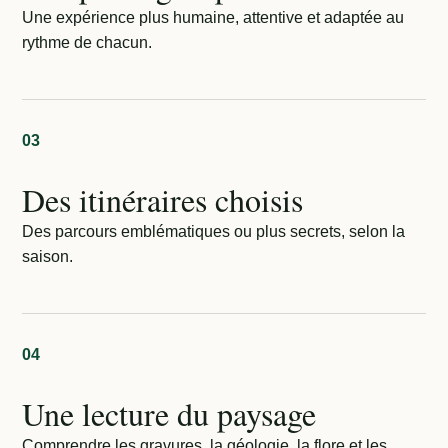
Une expérience plus humaine, attentive et adaptée au
rythme de chacun.
03
Des itinéraires choisis
Des parcours emblématiques ou plus secrets, selon la
saison.
04
Une lecture du paysage
Comprendre les gravures, la géologie, la flore et les