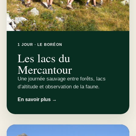
1 JOUR · LE BORÉON
Les lacs du
Mercantour
Une journée sauvage entre forêts, lacs
d’altitude et observation de la faune.
En savoir plus →