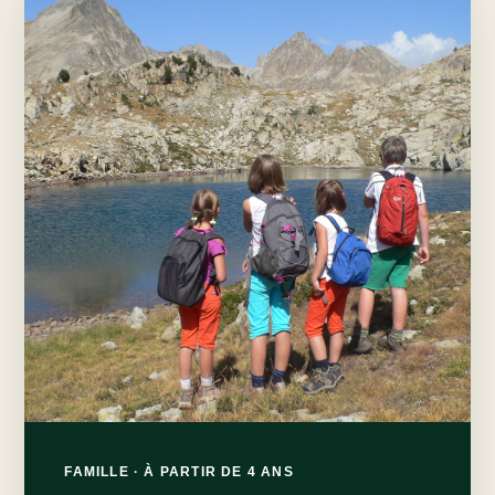
FAMILLE · À PARTIR DE 4 ANS