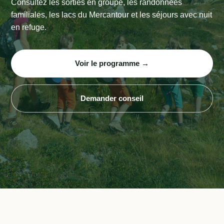
Consultez les sorties en groupe, les randonnées
familiales, les lacs du Mercantour et les séjours avec nuit
en refuge.
Voir le programme →
Demander conseil