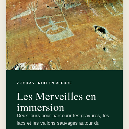
2 JOURS · NUIT EN REFUGE
Les Merveilles en
immersion
Deux jours pour parcourir les gravures, les
lacs et les vallons sauvages autour du