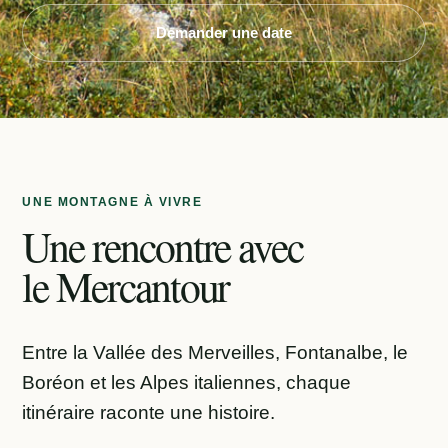
Demander une date
UNE MONTAGNE À VIVRE
Une rencontre avec
le Mercantour
Entre la Vallée des Merveilles, Fontanalbe, le
Boréon et les Alpes italiennes, chaque
itinéraire raconte une histoire.