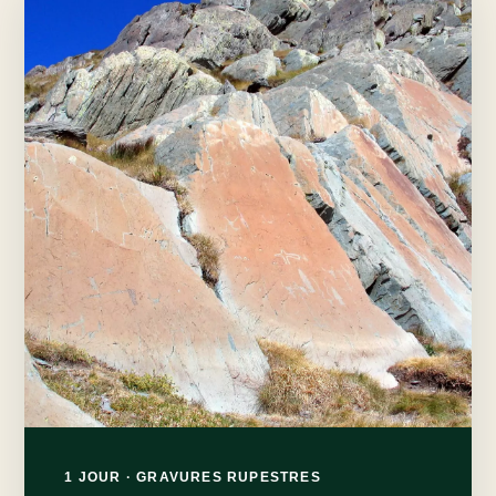
1 JOUR · GRAVURES RUPESTRES