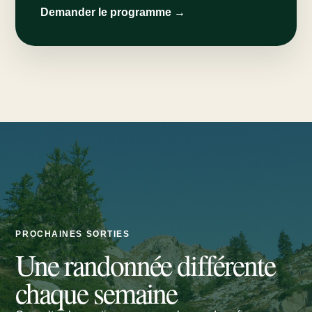
Demander le programme →
PROCHAINES SORTIES
Une randonnée différente
chaque semaine