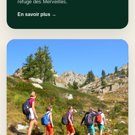
refuge des Merveilles.
En savoir plus →