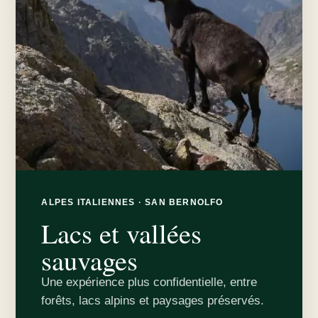
ALPES ITALIENNES · SAN BERNOLFO
Lacs et vallées
sauvages
Une expérience plus confidentielle, entre
forêts, lacs alpins et paysages préservés.