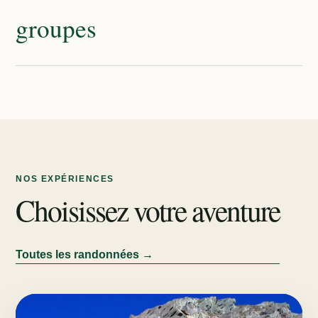
groupes
NOS EXPÉRIENCES
Choisissez votre aventure
Toutes les randonnées →