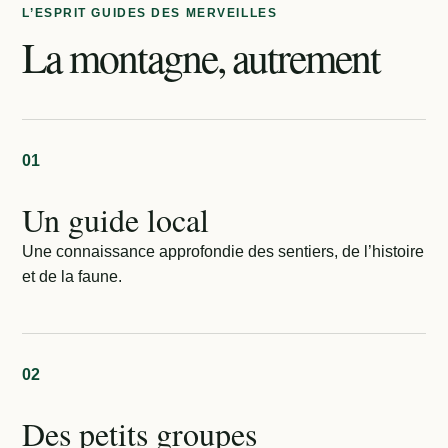
L’ESPRIT GUIDES DES MERVEILLES
La montagne, autrement
01
Un guide local
Une connaissance approfondie des sentiers, de l’histoire
et de la faune.
02
Des petits groupes