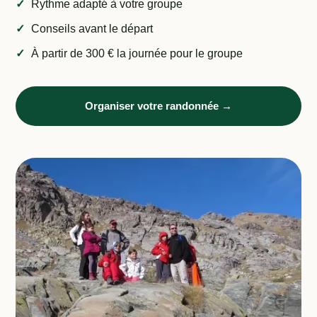
Rythme adapté à votre groupe
Conseils avant le départ
À partir de 300 € la journée pour le groupe
Organiser votre randonnée →