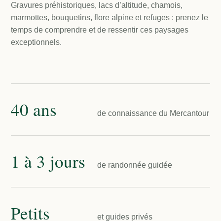
Gravures préhistoriques, lacs d’altitude, chamois,
marmottes, bouquetins, flore alpine et refuges : prenez le
temps de comprendre et de ressentir ces paysages
exceptionnels.
40 ans
de connaissance du Mercantour
1 à 3 jours
de randonnée guidée
Petits
et guides privés