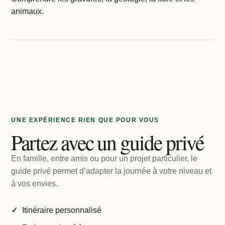
animaux.
UNE EXPÉRIENCE RIEN QUE POUR VOUS
Partez avec un guide privé
En famille, entre amis ou pour un projet particulier, le
guide privé permet d’adapter la journée à votre niveau et
à vos envies.
Itinéraire personnalisé