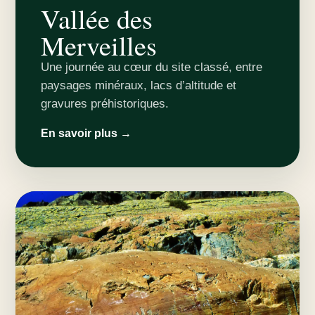
Vallée des
Merveilles
Une journée au cœur du site classé, entre
paysages minéraux, lacs d’altitude et
gravures préhistoriques.
En savoir plus →