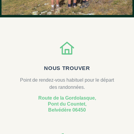
NOUS TROUVER
Point de rendez-vous habituel pour le départ
des randonnées.
Route de la Gordolasque,
Pont du Countet,
Belvédère 06450