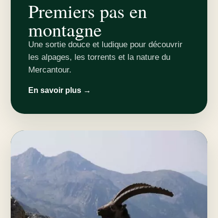
Premiers pas en
montagne
Une sortie douce et ludique pour découvrir
les alpages, les torrents et la nature du
Mercantour.
En savoir plus →