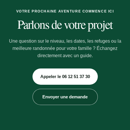
VOTRE PROCHAINE AVENTURE COMMENCE ICI
Parlons de votre projet
Une question sur le niveau, les dates, les refuges ou la
meilleure randonnée pour votre famille ? Échangez
directement avec un guide.
Appeler le 06 12 51 37 30
Envoyer une demande