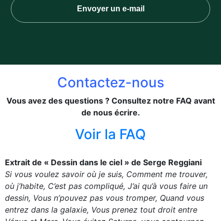
Envoyer un e-mail
Contactez-nous
Vous avez des questions ? Consultez notre FAQ avant
de nous écrire.
Voir la FAQ
Extrait de « Dessin dans le ciel » de Serge Reggiani
Si vous voulez savoir où je suis, Comment me trouver,
où j’habite, C’est pas compliqué, J’ai qu’à vous faire un
dessin, Vous n’pouvez pas vous tromper, Quand vous
entrez dans la galaxie, Vous prenez tout droit entre