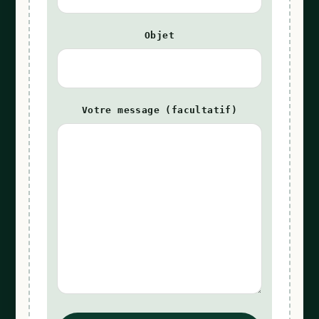
Objet
Votre message (facultatif)