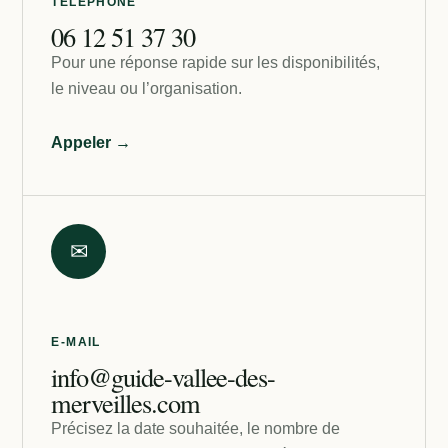
TÉLÉPHONE
06 12 51 37 30
Pour une réponse rapide sur les disponibilités,
le niveau ou l’organisation.
Appeler →
✉
E-MAIL
info@guide-vallee-des-
merveilles.com
Précisez la date souhaitée, le nombre de