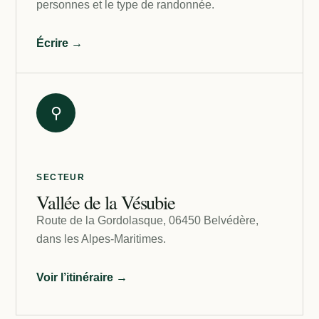
personnes et le type de randonnée.
Écrire →
⚲
SECTEUR
Vallée de la Vésubie
Route de la Gordolasque, 06450 Belvédère,
dans les Alpes-Maritimes.
Voir l’itinéraire →