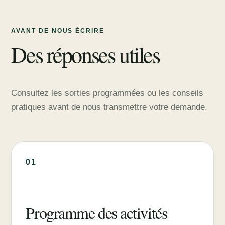
AVANT DE NOUS ÉCRIRE
Des réponses utiles
Consultez les sorties programmées ou les conseils
pratiques avant de nous transmettre votre demande.
01
Programme des activités