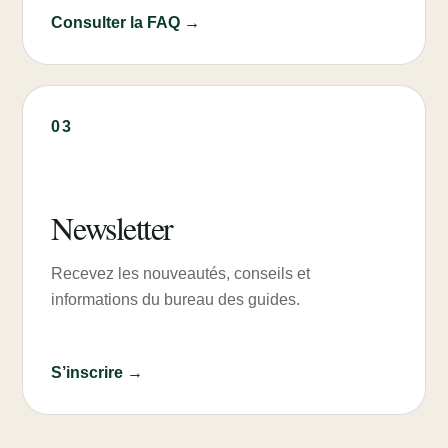
Consulter la FAQ →
03
Newsletter
Recevez les nouveautés, conseils et
informations du bureau des guides.
S’inscrire →