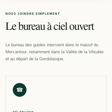
NOUS JOINDRE SIMPLEMENT
Le bureau à ciel ouvert
Le bureau des guides intervient dans le massif du
Mercantour, notamment dans la Vallée de la Vésubie
et au départ de la Gordolasque.
☎