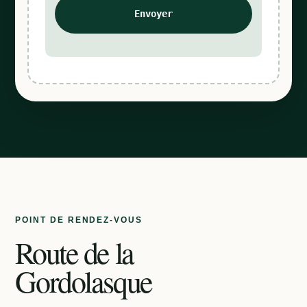
POINT DE RENDEZ-VOUS
Route de la
Gordolasque