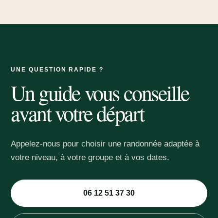
UNE QUESTION RAPIDE ?
Un guide vous conseille
avant votre départ
Appelez-nous pour choisir une randonnée adaptée à
votre niveau, à votre groupe et à vos dates.
06 12 51 37 30