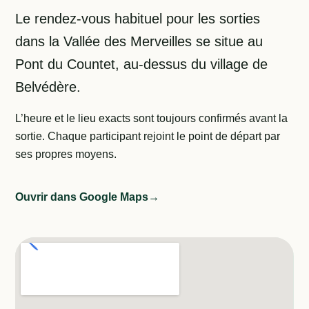
Le rendez-vous habituel pour les sorties
dans la Vallée des Merveilles se situe au
Pont du Countet, au-dessus du village de
Belvédère.
L’heure et le lieu exacts sont toujours confirmés avant la
sortie. Chaque participant rejoint le point de départ par
ses propres moyens.
Ouvrir dans Google Maps
→