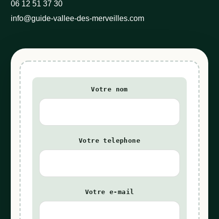
06 12 51 37 30
info@guide-vallee-des-merveilles.com
Votre nom
Votre telephone
Votre e-mail