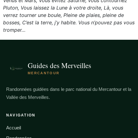
Vénus et Mars, Vous évitez Saturne, vous contournez
Pluton, Vous laissez la Lune à votre droite, Là, vous
verrez tourner une boule,
Pleine de plaies, pleine de
bosses, C’est la terre, j’y habite.
Vous n’pouvez pas vous
tromper…
Guides des Merveilles
MERCANTOUR
Randonnées guidées dans le parc national du Mercantour et la
Vallée des Merveilles.
NAVIGATION
Accueil