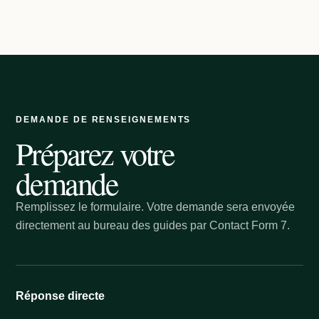
DEMANDE DE RENSEIGNEMENTS
Préparez votre
demande
Remplissez le formulaire. Votre demande sera envoyée
directement au bureau des guides par Contact Form 7.
Réponse directe