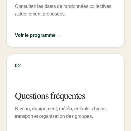
Consultez les dates de randonnées collectives
actuellement proposées.
Voir le programme →
02
Questions fréquentes
Niveau, équipement, météo, enfants, chiens,
transport et organisation des groupes.