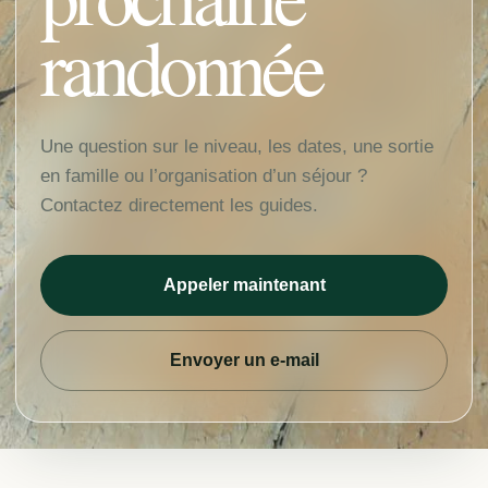
randonnée
Une question sur le niveau, les dates, une sortie
en famille ou l’organisation d’un séjour ?
Contactez directement les guides.
Appeler maintenant
Envoyer un e-mail