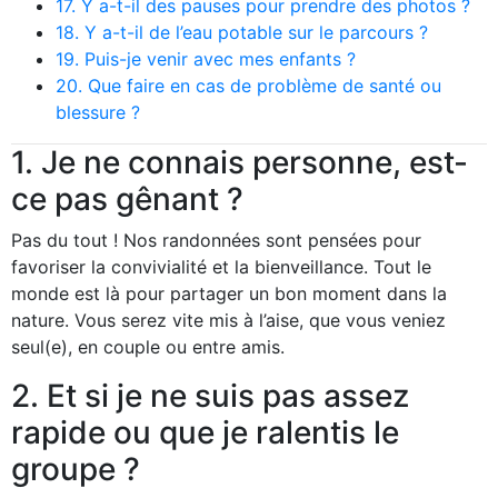
17. Y a-t-il des pauses pour prendre des photos ?
18. Y a-t-il de l’eau potable sur le parcours ?
19. Puis-je venir avec mes enfants ?
20. Que faire en cas de problème de santé ou
blessure ?
1. Je ne connais personne, est-
ce pas gênant ?
Pas du tout ! Nos randonnées sont pensées pour
favoriser la convivialité et la bienveillance. Tout le
monde est là pour partager un bon moment dans la
nature. Vous serez vite mis à l’aise, que vous veniez
seul(e), en couple ou entre amis.
2. Et si je ne suis pas assez
rapide ou que je ralentis le
groupe ?