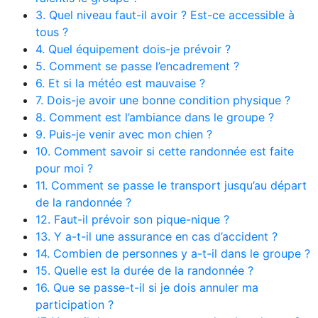
3. Quel niveau faut-il avoir ? Est-ce accessible à
tous ?
4. Quel équipement dois-je prévoir ?
5. Comment se passe l’encadrement ?
6. Et si la météo est mauvaise ?
7. Dois-je avoir une bonne condition physique ?
8. Comment est l’ambiance dans le groupe ?
9. Puis-je venir avec mon chien ?
10. Comment savoir si cette randonnée est faite
pour moi ?
11. Comment se passe le transport jusqu’au départ
de la randonnée ?
12. Faut-il prévoir son pique-nique ?
13. Y a-t-il une assurance en cas d’accident ?
14. Combien de personnes y a-t-il dans le groupe ?
15. Quelle est la durée de la randonnée ?
16. Que se passe-t-il si je dois annuler ma
participation ?