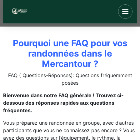
Pourquoi une FAQ pour vos
randonnées dans le
Mercantour ?
FAQ ( Questions-Réponses): Questions fréquemment
posées
Bienvenue dans notre FAQ générale ! Trouvez ci-
dessous des réponses rapides aux questions
fréquentes.
Vous préparez une randonnée en groupe, avec d’autres
participants que vous ne connaissez pas encore ? Vous
avez des questions sur l’équipement, le rythme, la