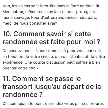
Non, les chiens sont interdits dans le Parc national du
Mercantour, même tenus en laisse, pour protéger la
faune sauvage. Pour d’autres randonnées hors parc,
merci de nous consulter avant.
10. Comment savoir si cette
randonnée est faite pour moi ?
Demandez-nous ! Nous sommes là pour vous conseiller
en fonction de votre niveau, de vos attentes et de votre
expérience. Une courte discussion peut suffire à bien
orienter votre choix.
11. Comment se passe le
transport jusqu’au départ de la
randonnée ?
Chacun rejoint le point de rendez-vous par ses propres