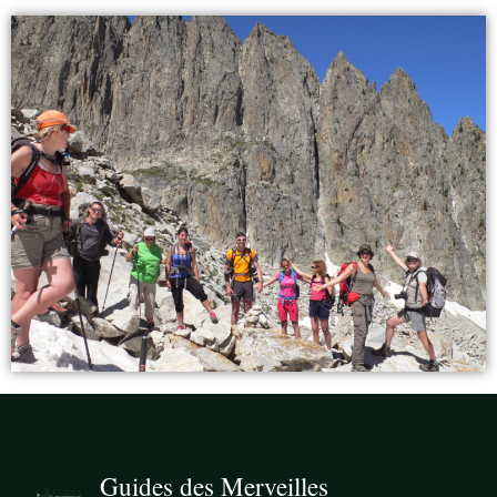
Guides des Merveilles