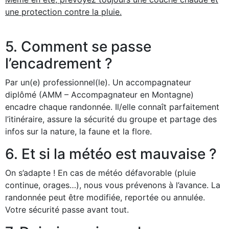
une protection contre la pluie.
5. Comment se passe
l’encadrement ?
Par un(e) professionnel(le). Un accompagnateur
diplômé (AMM – Accompagnateur en Montagne)
encadre chaque randonnée. Il/elle connaît parfaitement
l’itinéraire, assure la sécurité du groupe et partage des
infos sur la nature, la faune et la flore.
6. Et si la météo est mauvaise ?
On s’adapte ! En cas de météo défavorable (pluie
continue, orages…), nous vous prévenons à l’avance. La
randonnée peut être modifiée, reportée ou annulée.
Votre sécurité passe avant tout.