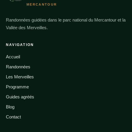
MERCANTOUR
Randonnées guidées dans le parc national du Mercantour et la
Vallée des Merveilles.
NAVIGATION
Accueil
Randonnées
Les Merveilles
Programme
Guides agréés
Blog
Contact