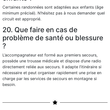
Certaines randonnées sont adaptées aux enfants (âge
minimum précisé). N’hésitez pas à nous demander quel
circuit est approprié.
20. Que faire en cas de
problème de santé ou blessure
?
L’accompagnateur est formé aux premiers secours,
possède une trousse médicale et dispose d’une radio
directement reliée aux secours. Il adapte l’itinéraire si
nécessaire et peut organiser rapidement une prise en
charge par les services de secours en montagne si
besoin.