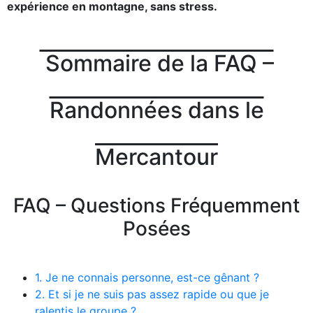
expérience en montagne, sans stress.
Sommaire de la FAQ –
Randonnées dans le
Mercantour
FAQ – Questions Fréquemment
Posées
1. Je ne connais personne, est-ce gênant ?
2. Et si je ne suis pas assez rapide ou que je
ralentis le groupe ?