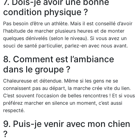
7. Dois-je avoir une bonne
condition physique ?
Pas besoin d’être un athlète. Mais il est conseillé d’avoir
l’habitude de marcher plusieurs heures et de monter
quelques dénivelés (selon le niveau). Si vous avez un
souci de santé particulier, parlez-en avec nous avant.
8. Comment est l’ambiance
dans le groupe ?
Chaleureuse et détendue. Même si les gens ne se
connaissent pas au départ, la marche crée vite du lien.
C’est souvent l’occasion de belles rencontres ! Et si vous
préférez marcher en silence un moment, c’est aussi
respecté.
9. Puis-je venir avec mon chien
?