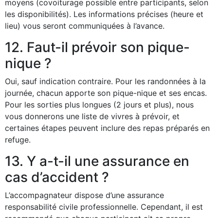
moyens (covoiturage possible entre participants, selon
les disponibilités). Les informations précises (heure et
lieu) vous seront communiquées à l’avance.
12. Faut-il prévoir son pique-
nique ?
Oui, sauf indication contraire. Pour les randonnées à la
journée, chacun apporte son pique-nique et ses encas.
Pour les sorties plus longues (2 jours et plus), nous
vous donnerons une liste de vivres à prévoir, et
certaines étapes peuvent inclure des repas préparés en
refuge.
13. Y a-t-il une assurance en
cas d’accident ?
L’accompagnateur dispose d’une assurance
responsabilité civile professionnelle. Cependant, il est