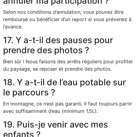
annuler ma participation ?
Selon nos conditions d’annulation, vous pouvez être
remboursé ou bénéficier d’un report si vous prévenez à
l’avance.
17. Y a-t-il des pauses pour
prendre des photos ?
Bien sûr ! Nous faisons des arrêts réguliers pour profiter
du paysage, se reposer et prendre des photos.
18. Y a-t-il de l’eau potable sur
le parcours ?
En montagne, ce n’est pas garanti. Il faut toujours partir
avec suffisamment d’eau (minimum 1,5L).
19. Puis-je venir avec mes
enfants ?