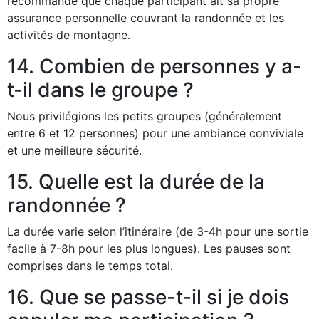
recommandé que chaque participant ait sa propre
assurance personnelle couvrant la randonnée et les
activités de montagne.
14. Combien de personnes y a-
t-il dans le groupe ?
Nous privilégions les petits groupes (généralement
entre 6 et 12 personnes) pour une ambiance conviviale
et une meilleure sécurité.
15. Quelle est la durée de la
randonnée ?
La durée varie selon l’itinéraire (de 3-4h pour une sortie
facile à 7-8h pour les plus longues). Les pauses sont
comprises dans le temps total.
16. Que se passe-t-il si je dois