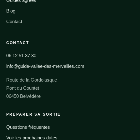
Guides agréés
Blog
Contact
CONTACT
06 12 51 37 30
info@guide-vallee-des-merveilles.com
Route de la Gordolasque
Pont du Countet
06450 Belvédère
PRÉPARER SA SORTIE
Questions fréquentes
Voir les prochaines dates