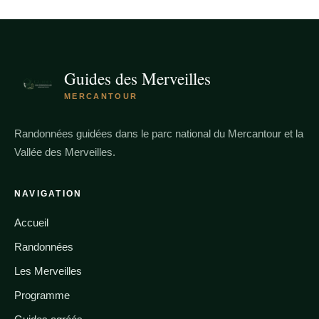
Guides des Merveilles
MERCANTOUR
Randonnées guidées dans le parc national du Mercantour et la
Vallée des Merveilles.
NAVIGATION
Accueil
Randonnées
Les Merveilles
Programme