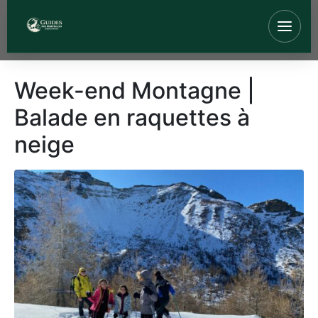
Week-end Montagne |
Balade en raquettes à
neige