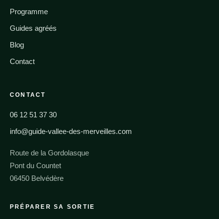
Programme
Guides agréés
Blog
Contact
CONTACT
06 12 51 37 30
info@guide-vallee-des-merveilles.com
Route de la Gordolasque
Pont du Countet
06450 Belvédère
PRÉPARER SA SORTIE