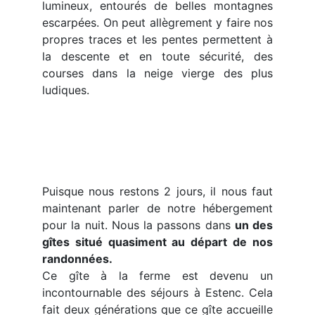
lumineux, entourés de belles montagnes
escarpées. On peut allègrement y faire nos
propres traces et les pentes permettent à
la descente et en toute sécurité, des
courses dans la neige vierge des plus
ludiques.
Puisque nous restons 2 jours, il nous faut
maintenant parler de notre hébergement
pour la nuit. Nous la passons dans
un des
gîtes situé quasiment au départ de nos
randonnées.
Ce gîte à la ferme est devenu un
incontournable des séjours à Estenc. Cela
fait deux générations que ce gîte accueille