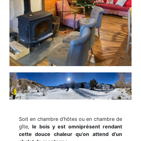
Soit en chambre d’hôtes ou en chambre de
gîte,
le bois y est omniprésent rendant
cette douce chaleur qu’on attend d’un