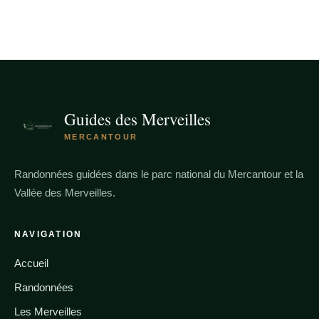
Guides des Merveilles
MERCANTOUR
Randonnées guidées dans le parc national du Mercantour et la
Vallée des Merveilles.
NAVIGATION
Accueil
Randonnées
Les Merveilles