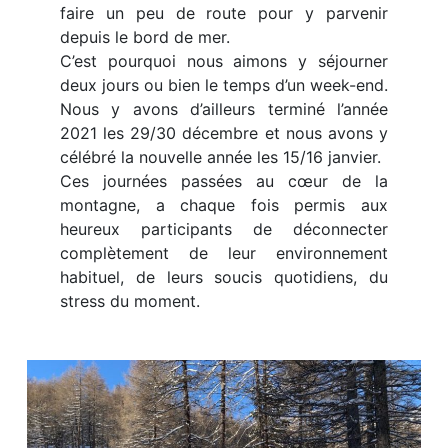
faire un peu de route pour y parvenir
depuis le bord de mer.
C’est pourquoi nous aimons y séjourner
deux jours ou bien le temps d’un week-end.
Nous y avons d’ailleurs terminé l’année
2021 les 29/30 décembre et nous avons y
célébré la nouvelle année les 15/16 janvier.
Ces journées passées au cœur de la
montagne, a chaque fois permis aux
heureux participants de déconnecter
complètement de leur environnement
habituel, de leurs soucis quotidiens, du
stress du moment.