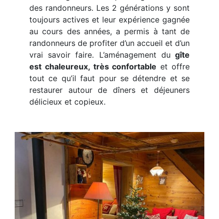
des randonneurs. Les 2 générations y sont
toujours actives et leur expérience gagnée
au cours des années, a permis à tant de
randonneurs de profiter d’un accueil et d’un
vrai savoir faire. L’aménagement du
gîte
est chaleureux, très confortable
et offre
tout ce qu’il faut pour se détendre et se
restaurer autour de dîners et déjeuners
délicieux et copieux.