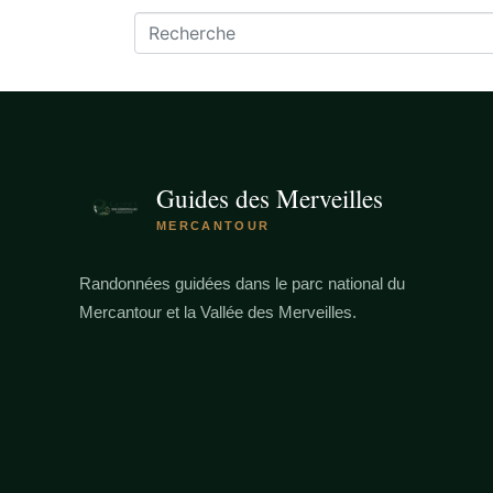
Guides des Merveilles
MERCANTOUR
Randonnées guidées dans le parc national du
Mercantour et la Vallée des Merveilles.