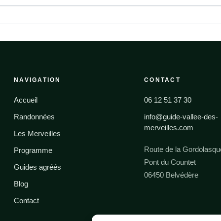
NAVIGATION
CONTACT
Accueil
06 12 51 37 30
Randonnées
info@guide-vallee-des-
merveilles.com
Les Merveilles
Route de la Gordolasqu
Programme
Pont du Countet
Guides agréés
06450 Belvédère
Blog
Contact