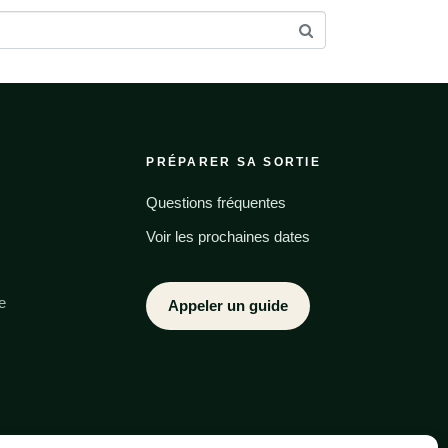
PRÉPARER SA SORTIE
Questions fréquentes
Voir les prochaines dates
e
Appeler un guide